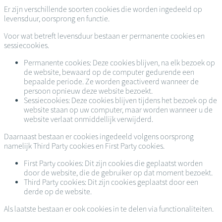
Er zijn verschillende soorten cookies die worden ingedeeld op
levensduur, oorsprong en functie.
Voor wat betreft levensduur bestaan er permanente cookies en
sessiecookies.
Permanente cookies: Deze cookies blijven, na elk bezoek op
de website, bewaard op de computer gedurende een
bepaalde periode. Ze worden geactiveerd wanneer de
persoon opnieuw deze website bezoekt.
Sessiecookies: Deze cookies blijven tijdens het bezoek op de
website staan op uw computer, maar worden wanneer u de
website verlaat onmiddellijk verwijderd.
Daarnaast bestaan er cookies ingedeeld volgens oorsprong
namelijk Third Party cookies en First Party cookies.
First Party cookies: Dit zijn cookies die geplaatst worden
door de website, die de gebruiker op dat moment bezoekt.
Third Party cookies: Dit zijn cookies geplaatst door een
derde op de website.
Als laatste bestaan er ook cookies in te delen via functionaliteiten.